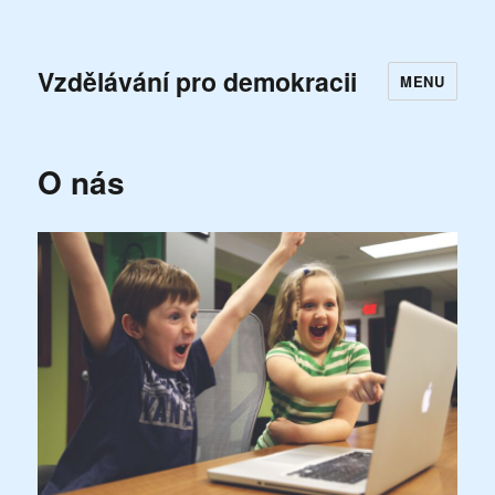
Vzdělávání pro demokracii
MENU
O nás